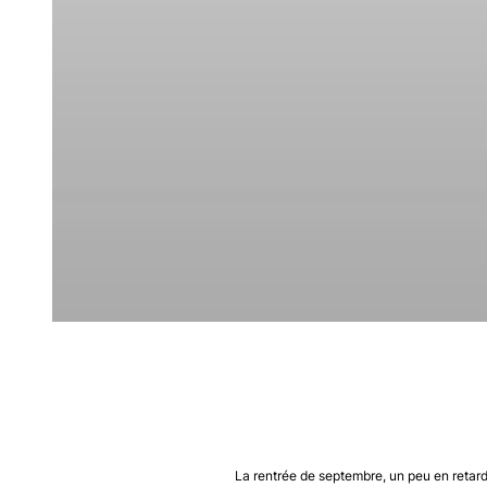
La rentrée de septembre, un peu en retard