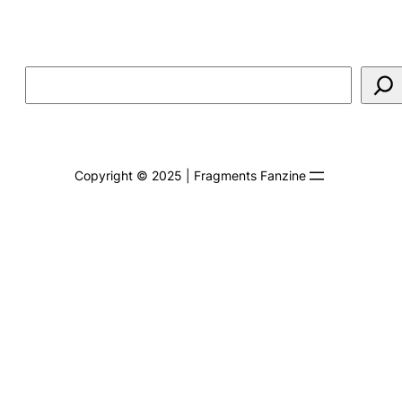
Rechercher
Copyright © 2025 | Fragments Fanzine