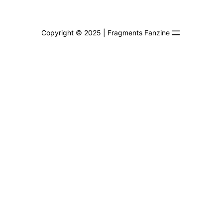
Copyright © 2025 | Fragments Fanzine