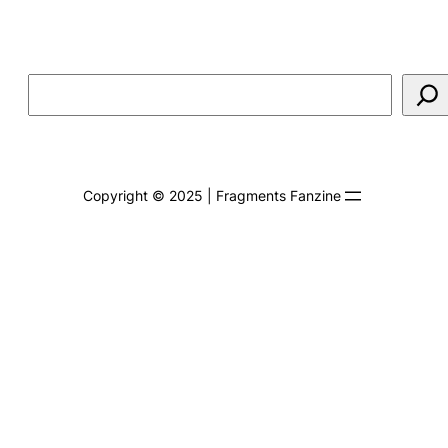
Rechercher
Copyright © 2025 | Fragments Fanzine