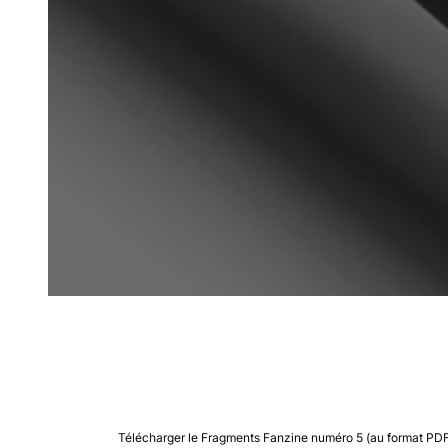
Télécharger le Fragments Fanzine numéro 5 (au format PDF 30