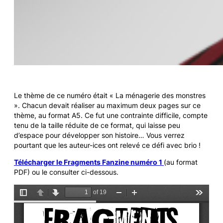
Le thème de ce numéro était « La ménagerie des monstres
». Chacun devait réaliser au maximum deux pages sur ce
thème, au format A5. Ce fut une contrainte difficile, compte
tenu de la taille réduite de ce format, qui laisse peu
d’espace pour développer son histoire… Vous verrez
pourtant que les auteur-ices ont relevé ce défi avec brio !
Télécharger le Fragments Fanzine numéro 1
(au format
PDF) ou le consulter ci-dessous.