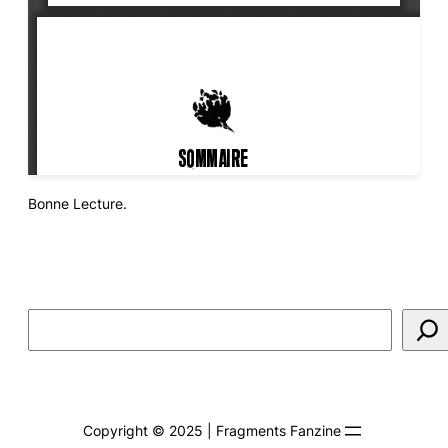
Bonne Lecture.
Rechercher
Copyright © 2025 | Fragments Fanzine